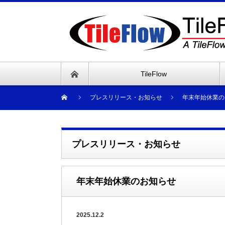
TileFlow
プレスリリース・お知らせ
年末年始休業の
プレスリリース・お知らせ
年末年始休業のお知らせ
2025.12.2