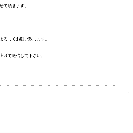
せて頂きます。
よろしくお願い致します。
上げて送信して下さい。