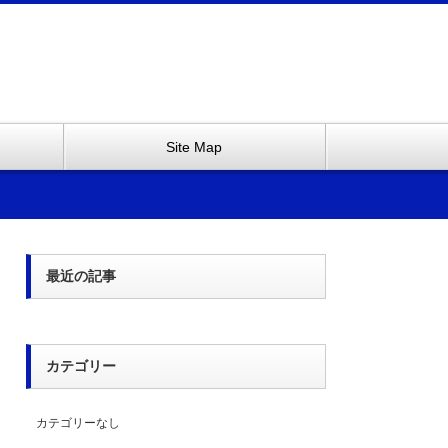
Site Map
最近の記事
カテゴリー
カテゴリーなし