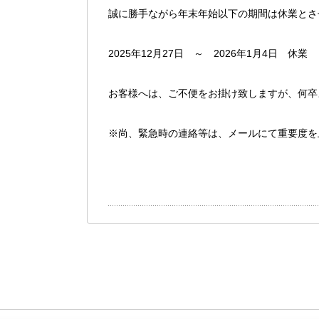
誠に勝手ながら年末年始以下の期間は休業とさ
2025年12月27日 ～ 2026年1月4日 休業
お客様へは、ご不便をお掛け致しますが、何卒
※尚、緊急時の連絡等は、メールにて重要度を